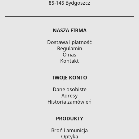
85-145 Bydgoszcz
NASZA FIRMA
Dostawa i płatność
Regulamin
O nas
Kontakt
TWOJE KONTO
Dane osobiste
Adresy
Historia zamówień
PRODUKTY
Broń i amunicja
Optyka