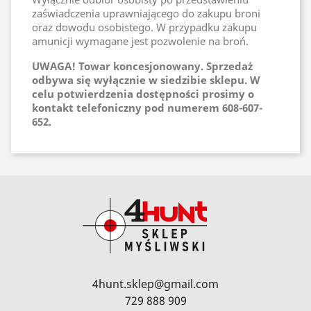
zaświadczenia uprawniającego do zakupu broni
oraz dowodu osobistego. W przypadku zakupu
amunicji wymagane jest pozwolenie na broń.
UWAGA! Towar koncesjonowany. Sprzedaż
odbywa się wyłącznie w siedzibie sklepu. W
celu potwierdzenia dostępności prosimy o
kontakt telefoniczny pod numerem 608-607-
652.
4hunt.sklep@gmail.com
729 888 909