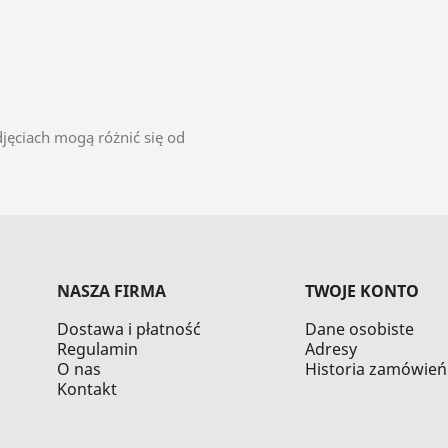
jęciach mogą różnić się od
NASZA FIRMA
TWOJE KONTO
Dostawa i płatność
Dane osobiste
Regulamin
Adresy
O nas
Historia zamówień
Kontakt