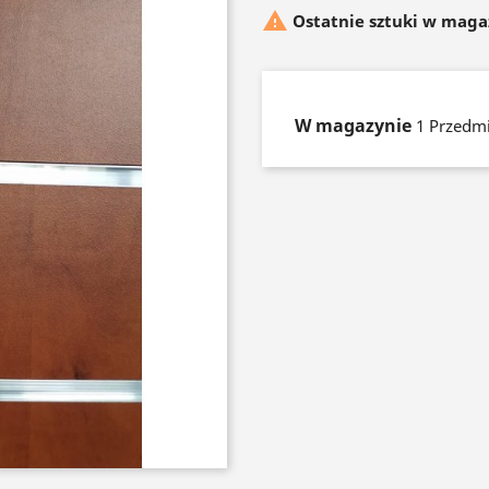

Ostatnie sztuki w maga
W magazynie
1 Przedm