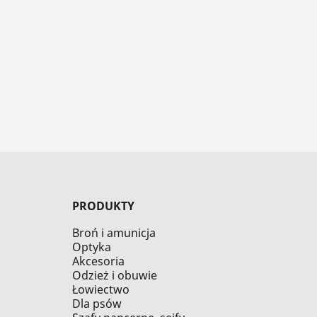
PRODUKTY
Broń i amunicja
Optyka
Akcesoria
Odzież i obuwie
Łowiectwo
Dla psów