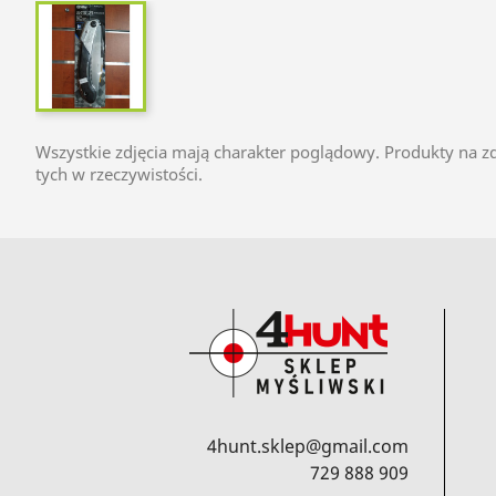
Wszystkie zdjęcia mają charakter poglądowy. Produkty na zd
tych w rzeczywistości.
4hunt.sklep@gmail.com
729 888 909