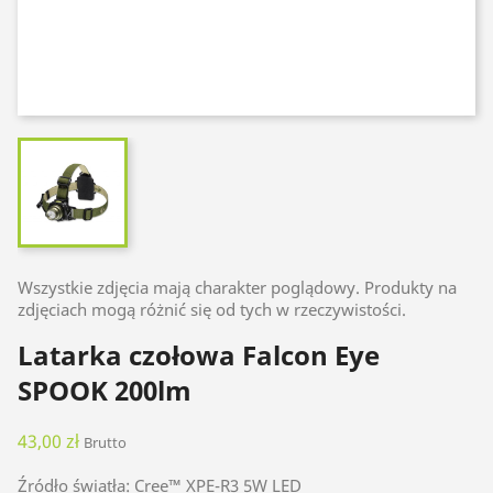
Wszystkie zdjęcia mają charakter poglądowy. Produkty na
zdjęciach mogą różnić się od tych w rzeczywistości.
Latarka czołowa Falcon Eye
SPOOK 200lm
43,00 zł
Brutto
Źródło światła: Cree™ XPE-R3 5W LED